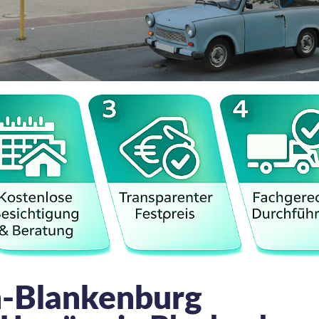
n-Blankenburg