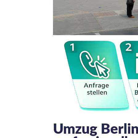
Umzug Berli