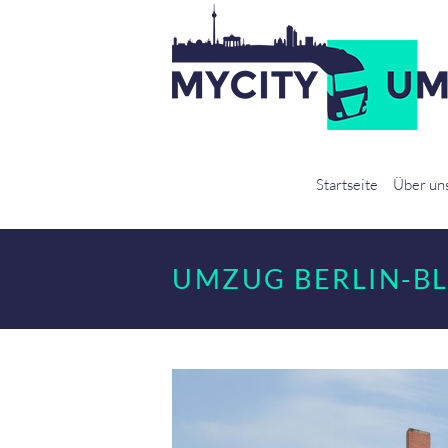
Startseite
Über un
UMZUG BERLIN-B