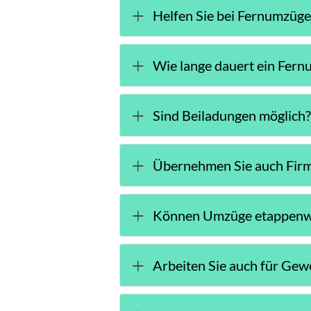
Helfen Sie bei Fernumzüge
Wie lange dauert ein Fer
Sind Beiladungen möglich
Übernehmen Sie auch Fi
Können Umzüge etappenwe
Arbeiten Sie auch für Ge