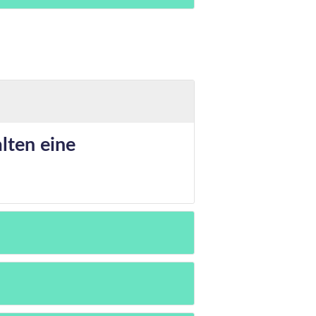
alten eine