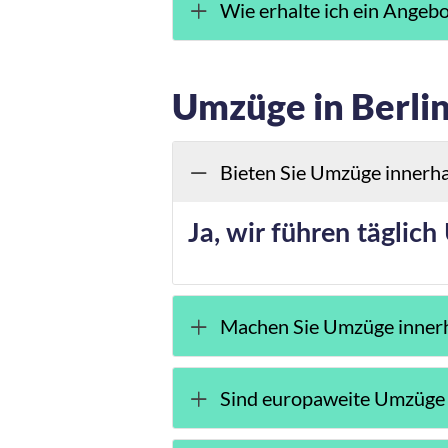
Wie erhalte ich ein Angebo
Umzüge in Berli
Bieten Sie Umzüge innerha
Ja, wir führen täglich
Machen Sie Umzüge inner
Sind europaweite Umzüge