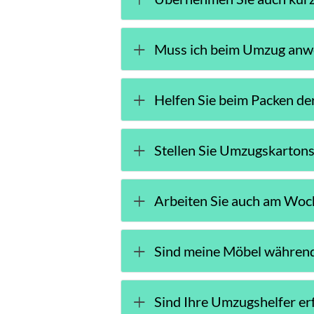
Muss ich beim Umzug anw
Helfen Sie beim Packen d
Stellen Sie Umzugskartons
Arbeiten Sie auch am Wo
Sind meine Möbel während
Sind Ihre Umzugshelfer er