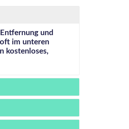
 Entfernung und
 oft im unteren
in kostenloses,