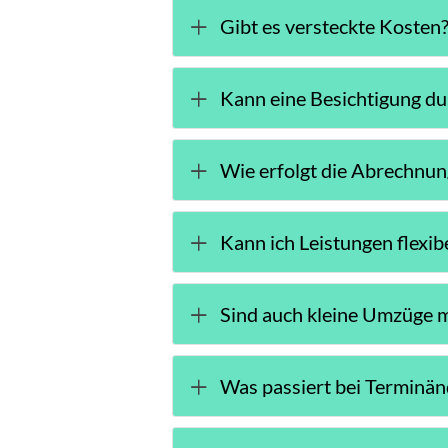
Gibt es versteckte Kosten
Kann eine Besichtigung d
Wie erfolgt die Abrechnun
Kann ich Leistungen flexib
Sind auch kleine Umzüge 
Was passiert bei Terminä