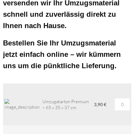
versenden wir Ihr Umzugsmaterial
schnell und zuverlässig direkt zu
Ihnen nach Hause.
Bestellen Sie Ihr Umzugsmaterial
jetzt einfach online – wir kümmern
uns um die pünktliche Lieferung.
Umzugskarton Premium
3,90 €
– 65 x 35 x 37 cm