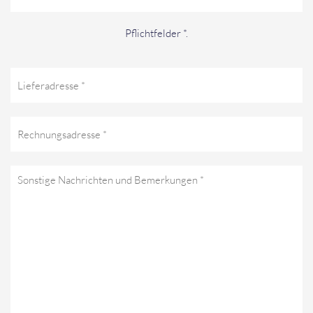
Pflichtfelder *.