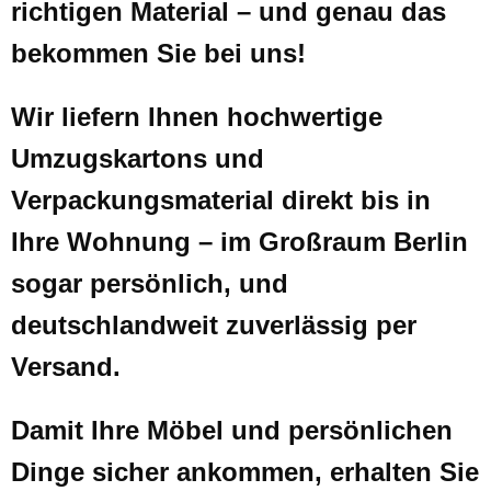
richtigen Material – und genau das
bekommen Sie bei uns!
Wir liefern Ihnen hochwertige
Umzugskartons und
Verpackungsmaterial direkt bis in
Ihre Wohnung – im Großraum Berlin
sogar persönlich, und
deutschlandweit zuverlässig per
Versand.
Damit Ihre Möbel und persönlichen
Dinge sicher ankommen, erhalten Sie