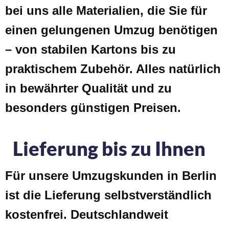
bei uns alle Materialien, die Sie für
einen gelungenen Umzug benötigen
– von stabilen Kartons bis zu
praktischem Zubehör. Alles natürlich
in bewährter Qualität und zu
besonders günstigen Preisen.
Lieferung bis zu Ihnen
Für unsere Umzugskunden in Berlin
ist die Lieferung selbstverständlich
kostenfrei. Deutschlandweit