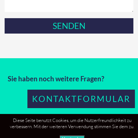
Sie haben noch weitere Fragen?
KONTAKTFORMULAR
Diese Seite benutzt Cookies, um die Nutzerfreundlichkeit zu
verbessern. Mit der weiteren Verwendung stimmen Sie dem zu.