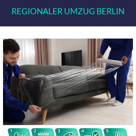
REGIONALER UMZUG BERLIN