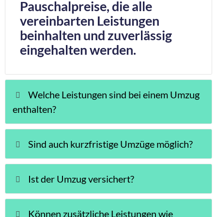
Pauschalpreise, die alle
vereinbarten Leistungen
beinhalten und zuverlässig
eingehalten werden.
Welche Leistungen sind bei einem Umzug
enthalten?
Sind auch kurzfristige Umzüge möglich?
Ist der Umzug versichert?
Können zusätzliche Leistungen wie