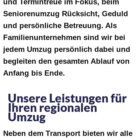
und Termintreue im Fokus, beim
Seniorenumzug Rücksicht, Geduld
und persönliche Betreuung. Als
Familienunternehmen sind wir bei
jedem Umzug persönlich dabei und
begleiten den gesamten Ablauf von
Anfang bis Ende.
Unsere Leistungen für
Ihren regionalen
Umzug
Neben dem Transport bieten wir alle