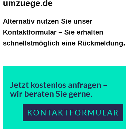
umzuege.de
Alternativ nutzen Sie unser
Kontaktformular – Sie erhalten
schnellstmöglich eine Rückmeldung.
Jetzt kostenlos anfragen –
wir beraten Sie gerne.
KONTAKTFORMULAR