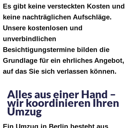
Es gibt keine versteckten Kosten und
keine nachträglichen Aufschläge.
Unsere kostenlosen und
unverbindlichen
Besichtigungstermine bilden die
Grundlage für ein ehrliches Angebot,
auf das Sie sich verlassen können.
Alles aus einer Hand –
wir koordinieren Ihren
Umzug
Ein Umzug in Berlin besteht aus