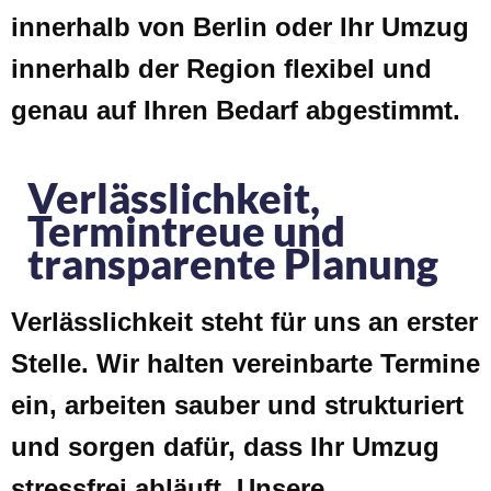
innerhalb von Berlin oder Ihr Umzug
innerhalb der Region flexibel und
genau auf Ihren Bedarf abgestimmt.
Verlässlichkeit,
Termintreue und
transparente Planung
Verlässlichkeit steht für uns an erster
Stelle. Wir halten vereinbarte Termine
ein, arbeiten sauber und strukturiert
und sorgen dafür, dass Ihr Umzug
stressfrei abläuft. Unsere