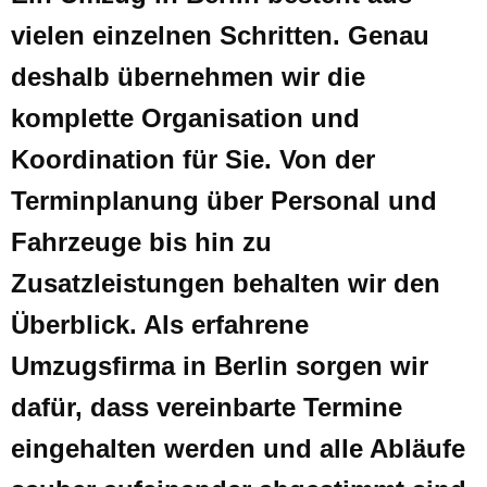
vielen einzelnen Schritten. Genau
deshalb übernehmen wir die
komplette Organisation und
Koordination für Sie. Von der
Terminplanung über Personal und
Fahrzeuge bis hin zu
Zusatzleistungen behalten wir den
Überblick. Als erfahrene
Umzugsfirma in Berlin sorgen wir
dafür, dass vereinbarte Termine
eingehalten werden und alle Abläufe