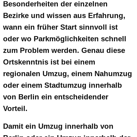
Besonderheiten der einzelnen
Bezirke und wissen aus Erfahrung,
wann ein früher Start sinnvoll ist
oder wo Parkmöglichkeiten schnell
zum Problem werden. Genau diese
Ortskenntnis ist bei einem
regionalen Umzug, einem Nahumzug
oder einem Stadtumzug innerhalb
von Berlin ein entscheidender
Vorteil.
Damit ein Umzug innerhalb von