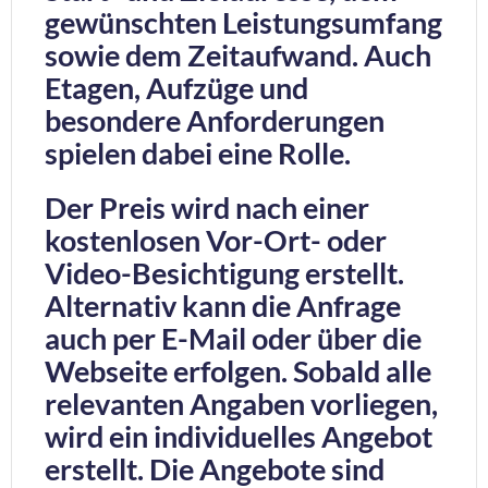
gewünschten Leistungsumfang
sowie dem Zeitaufwand. Auch
Etagen, Aufzüge und
besondere Anforderungen
spielen dabei eine Rolle.
Der Preis wird nach einer
kostenlosen Vor-Ort- oder
Video-Besichtigung erstellt.
Alternativ kann die Anfrage
auch per E-Mail oder über die
Webseite erfolgen. Sobald alle
relevanten Angaben vorliegen,
wird ein individuelles Angebot
erstellt. Die Angebote sind