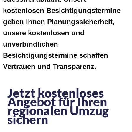
kostenlosen Besichtigungstermine
geben Ihnen Planungssicherheit,
unsere kostenlosen und
unverbindlichen
Besichtigungstermine schaffen
Vertrauen und Transparenz.
Jetzt kostenloses
Angebot für Ihren
regionalen Umzug
sichern