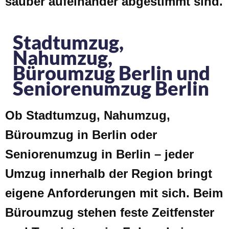
sauber aufeinander abgestimmt sind.
Stadtumzug,
Nahumzug,
Büroumzug Berlin und
Seniorenumzug Berlin
Ob Stadtumzug, Nahumzug,
Büroumzug in Berlin oder
Seniorenumzug in Berlin – jeder
Umzug innerhalb der Region bringt
eigene Anforderungen mit sich. Beim
Büroumzug stehen feste Zeitfenster