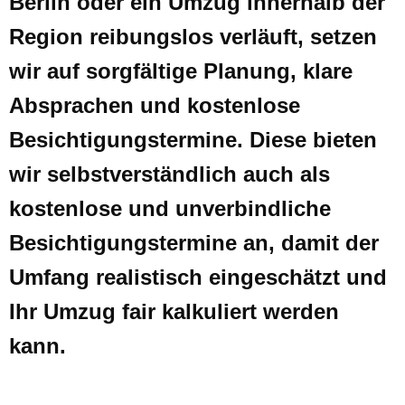
Berlin oder ein Umzug innerhalb der
Region reibungslos verläuft, setzen
wir auf sorgfältige Planung, klare
Absprachen und kostenlose
Besichtigungstermine. Diese bieten
wir selbstverständlich auch als
kostenlose und unverbindliche
Besichtigungstermine an, damit der
Umfang realistisch eingeschätzt und
Ihr Umzug fair kalkuliert werden
kann.