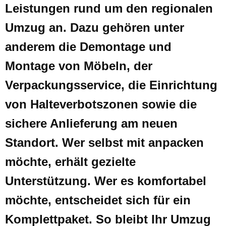
Leistungen rund um den regionalen
Umzug an. Dazu gehören unter
anderem die Demontage und
Montage von Möbeln, der
Verpackungsservice, die Einrichtung
von Halteverbotszonen sowie die
sichere Anlieferung am neuen
Standort. Wer selbst mit anpacken
möchte, erhält gezielte
Unterstützung. Wer es komfortabel
möchte, entscheidet sich für ein
Komplettpaket. So bleibt Ihr Umzug