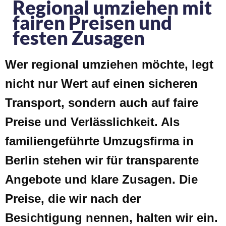
Regional umziehen mit
fairen Preisen und
festen Zusagen
Wer regional umziehen möchte, legt
nicht nur Wert auf einen sicheren
Transport, sondern auch auf faire
Preise und Verlässlichkeit. Als
familiengeführte Umzugsfirma in
Berlin stehen wir für transparente
Angebote und klare Zusagen. Die
Preise, die wir nach der
Besichtigung nennen, halten wir ein.