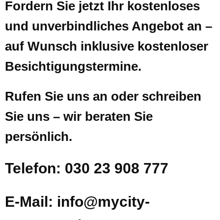
Fordern Sie jetzt Ihr kostenloses
und unverbindliches Angebot an –
auf Wunsch inklusive kostenloser
Besichtigungstermine.
Rufen Sie uns an oder schreiben
Sie uns – wir beraten Sie
persönlich.
Telefon: 030 23 908 777
E-Mail: info@mycity-