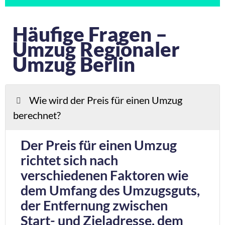
Häufige Fragen –
Umzug Regionaler
Umzug Berlin
Wie wird der Preis für einen Umzug
berechnet?
Der Preis für einen Umzug
richtet sich nach
verschiedenen Faktoren wie
dem Umfang des Umzugsguts,
der Entfernung zwischen
Start- und Zieladresse, dem