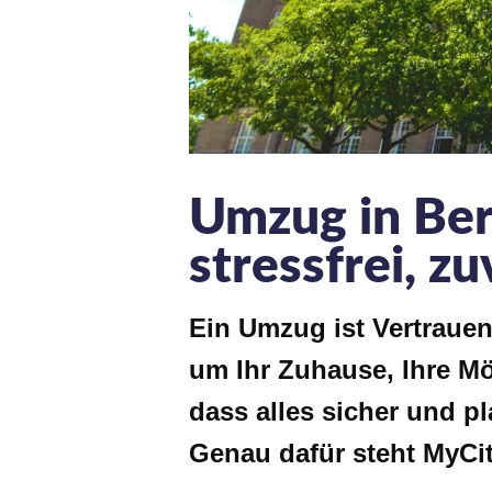
Umzug in Ber
stressfrei, z
Ein Umzug ist Vertrauen
um Ihr Zuhause, Ihre Mö
dass alles sicher und pl
Genau dafür steht
MyCi