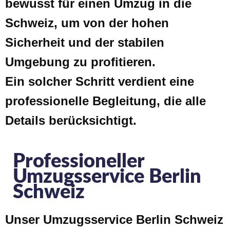
bewusst für einen Umzug in die
Schweiz, um von der hohen
Sicherheit und der stabilen
Umgebung zu profitieren.
Ein solcher Schritt verdient eine
professionelle Begleitung, die alle
Details berücksichtigt.
Professioneller
Umzugsservice Berlin
Schweiz
Unser Umzugsservice Berlin Schweiz