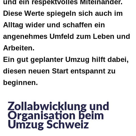
und ein respektvolles Miteinander.
Diese Werte spiegeln sich auch im
Alltag wider und schaffen ein
angenehmes Umfeld zum Leben und
Arbeiten.
Ein gut geplanter Umzug hilft dabei,
diesen neuen Start entspannt zu
beginnen.
Zollabwicklung und
Organisation beim
Umzug Schweiz