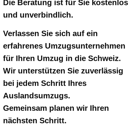
Die Beratung ist für Sie kostenlos
und unverbindlich.
Verlassen Sie sich auf ein
erfahrenes Umzugsunternehmen
für Ihren Umzug in die Schweiz.
Wir unterstützen Sie zuverlässig
bei jedem Schritt Ihres
Auslandsumzugs.
Gemeinsam planen wir Ihren
nächsten Schritt.