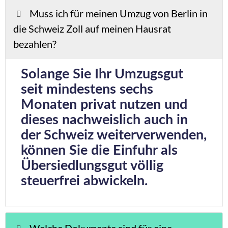
Muss ich für meinen Umzug von Berlin in
die Schweiz Zoll auf meinen Hausrat
bezahlen?
Solange Sie Ihr Umzugsgut
seit mindestens sechs
Monaten privat nutzen und
dieses nachweislich auch in
der Schweiz weiterverwenden,
können Sie die Einfuhr als
Übersiedlungsgut völlig
steuerfrei abwickeln.
Welche Dokumente sind für eine