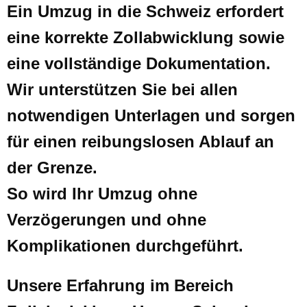
Ein Umzug in die Schweiz erfordert
eine korrekte Zollabwicklung sowie
eine vollständige Dokumentation.
Wir unterstützen Sie bei allen
notwendigen Unterlagen und sorgen
für einen reibungslosen Ablauf an
der Grenze.
So wird Ihr Umzug ohne
Verzögerungen und ohne
Komplikationen durchgeführt.
Unsere Erfahrung im Bereich