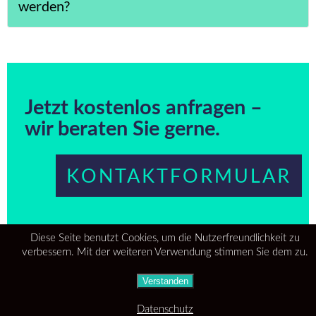
werden?
Jetzt kostenlos anfragen –
wir beraten Sie gerne.
KONTAKTFORMULAR
Diese Seite benutzt Cookies, um die Nutzerfreundlichkeit zu
verbessern. Mit der weiteren Verwendung stimmen Sie dem zu.
Verstanden
Datenschutz