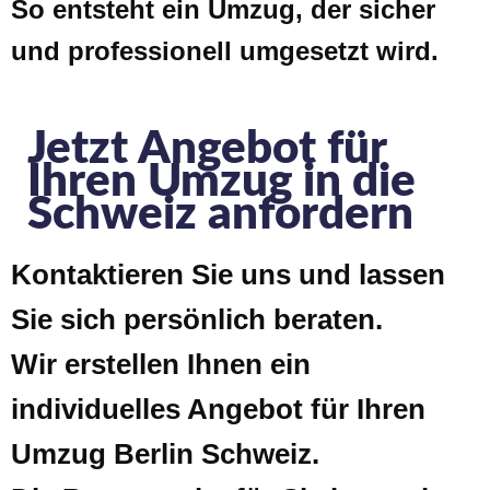
So entsteht ein Umzug, der sicher
und professionell umgesetzt wird.
Jetzt Angebot für
Ihren Umzug in die
Schweiz anfordern
Kontaktieren Sie uns und lassen
Sie sich persönlich beraten.
Wir erstellen Ihnen ein
individuelles Angebot für Ihren
Umzug Berlin Schweiz.