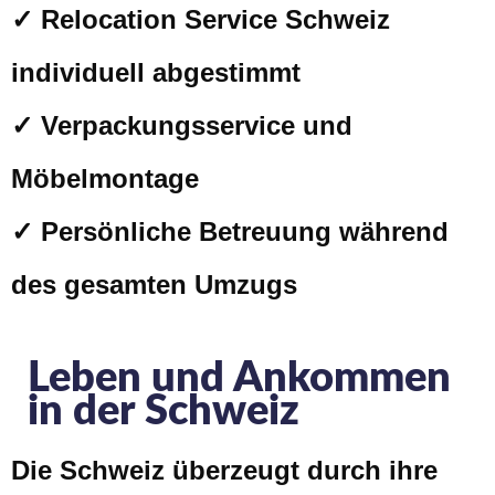
✓ Relocation Service Schweiz
individuell abgestimmt
✓ Verpackungsservice und
Möbelmontage
✓ Persönliche Betreuung während
des gesamten Umzugs
Leben und Ankommen
in der Schweiz
Die Schweiz überzeugt durch ihre