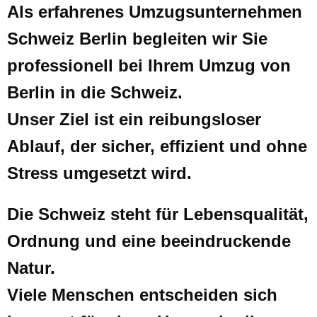
Als erfahrenes Umzugsunternehmen
Schweiz Berlin begleiten wir Sie
professionell bei Ihrem Umzug von
Berlin in die Schweiz.
Unser Ziel ist ein reibungsloser
Ablauf, der sicher, effizient und ohne
Stress umgesetzt wird.
Die Schweiz steht für Lebensqualität,
Ordnung und eine beeindruckende
Natur.
Viele Menschen entscheiden sich