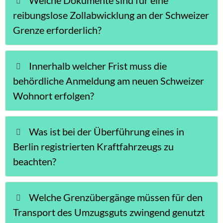
reibungslose Zollabwicklung an der Schweizer
Grenze erforderlich?
Innerhalb welcher Frist muss die
behördliche Anmeldung am neuen Schweizer
Wohnort erfolgen?
Was ist bei der Überführung eines in
Berlin registrierten Kraftfahrzeugs zu
beachten?
Welche Grenzübergänge müssen für den
Transport des Umzugsguts zwingend genutzt