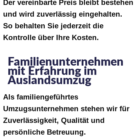
Der vereinbarte Preis bleibt bestehen
und wird zuverlässig eingehalten.
So behalten Sie jederzeit die
Kontrolle über Ihre Kosten.
Familienunternehmen
mit Erfahrung im
Auslandsumzug
Als familiengeführtes
Umzugsunternehmen stehen wir für
Zuverlässigkeit, Qualität und
persönliche Betreuung.