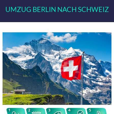
UMZUG BERLIN NACH SCHWEIZ