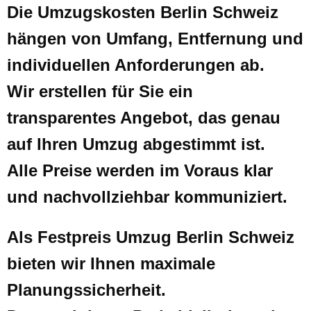
Die Umzugskosten Berlin Schweiz
hängen von Umfang, Entfernung und
individuellen Anforderungen ab.
Wir erstellen für Sie ein
transparentes Angebot, das genau
auf Ihren Umzug abgestimmt ist.
Alle Preise werden im Voraus klar
und nachvollziehbar kommuniziert.
Als Festpreis Umzug Berlin Schweiz
bieten wir Ihnen maximale
Planungssicherheit.