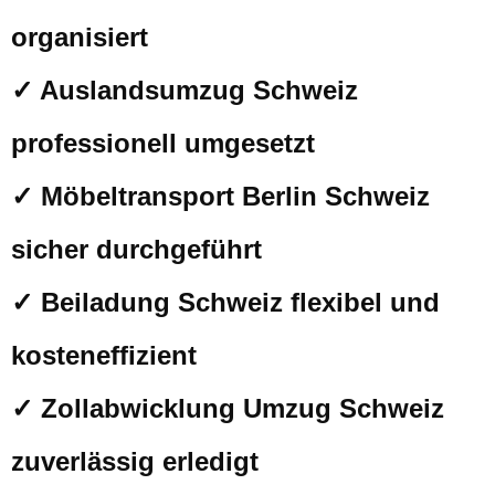
organisiert
✓ Auslandsumzug Schweiz
professionell umgesetzt
✓ Möbeltransport Berlin Schweiz
sicher durchgeführt
✓ Beiladung Schweiz flexibel und
kosteneffizient
✓ Zollabwicklung Umzug Schweiz
zuverlässig erledigt