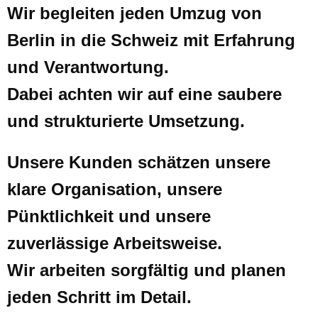
Wir begleiten jeden Umzug von
Berlin in die Schweiz mit Erfahrung
und Verantwortung.
Dabei achten wir auf eine saubere
und strukturierte Umsetzung.
Unsere Kunden schätzen unsere
klare Organisation, unsere
Pünktlichkeit und unsere
zuverlässige Arbeitsweise.
Wir arbeiten sorgfältig und planen
jeden Schritt im Detail.