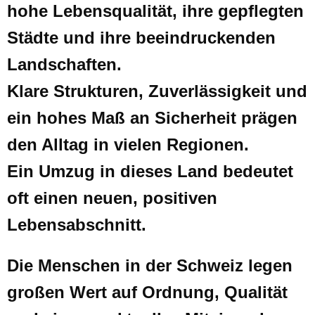
hohe Lebensqualität, ihre gepflegten
Städte und ihre beeindruckenden
Landschaften.
Klare Strukturen, Zuverlässigkeit und
ein hohes Maß an Sicherheit prägen
den Alltag in vielen Regionen.
Ein Umzug in dieses Land bedeutet
oft einen neuen, positiven
Lebensabschnitt.
Die Menschen in der Schweiz legen
großen Wert auf Ordnung, Qualität