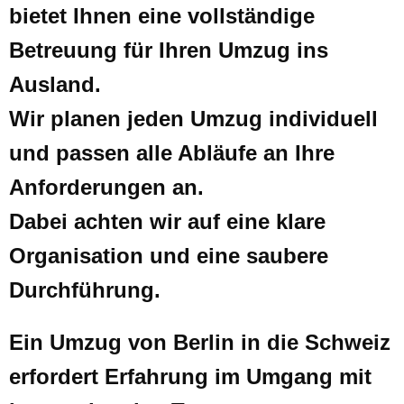
bietet Ihnen eine vollständige
Betreuung für Ihren Umzug ins
Ausland.
Wir planen jeden Umzug individuell
und passen alle Abläufe an Ihre
Anforderungen an.
Dabei achten wir auf eine klare
Organisation und eine saubere
Durchführung.
Ein Umzug von Berlin in die Schweiz
erfordert Erfahrung im Umgang mit