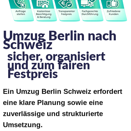
Umzug Berlin nach
Schweiz
sicher, organisiert
und zum fairen
Festpreis
Ein Umzug Berlin Schweiz erfordert
eine klare Planung sowie eine
zuverlässige und strukturierte
Umsetzung.