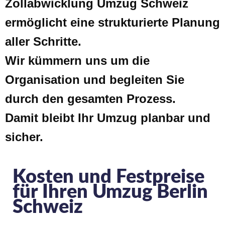
Zollabwicklung Umzug Schweiz
ermöglicht eine strukturierte Planung
aller Schritte.
Wir kümmern uns um die
Organisation und begleiten Sie
durch den gesamten Prozess.
Damit bleibt Ihr Umzug planbar und
sicher.
Kosten und Festpreise
für Ihren Umzug Berlin
Schweiz