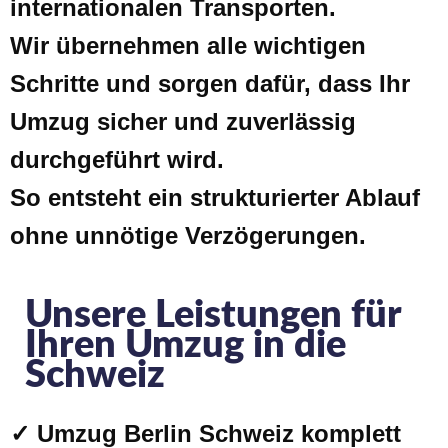
internationalen Transporten.
Wir übernehmen alle wichtigen
Schritte und sorgen dafür, dass Ihr
Umzug sicher und zuverlässig
durchgeführt wird.
So entsteht ein strukturierter Ablauf
ohne unnötige Verzögerungen.
Unsere Leistungen für
Ihren Umzug in die
Schweiz
✓ Umzug Berlin Schweiz komplett