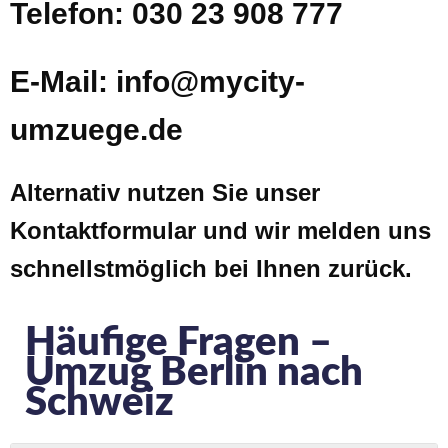
Telefon: 030 23 908 777
E-Mail: info@mycity-
umzuege.de
Alternativ nutzen Sie unser
Kontaktformular und wir melden uns
schnellstmöglich bei Ihnen zurück.
Häufige Fragen –
Umzug Berlin nach
Schweiz