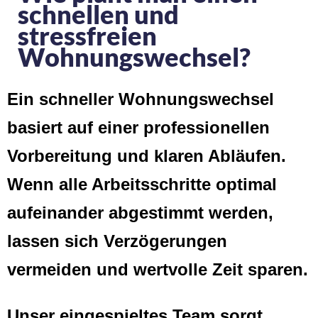
schnellen und
stressfreien
Wohnungswechsel?
Ein schneller Wohnungswechsel
basiert auf einer professionellen
Vorbereitung und klaren Abläufen.
Wenn alle Arbeitsschritte optimal
aufeinander abgestimmt werden,
lassen sich Verzögerungen
vermeiden und wertvolle Zeit sparen.
Unser eingespieltes Team sorgt