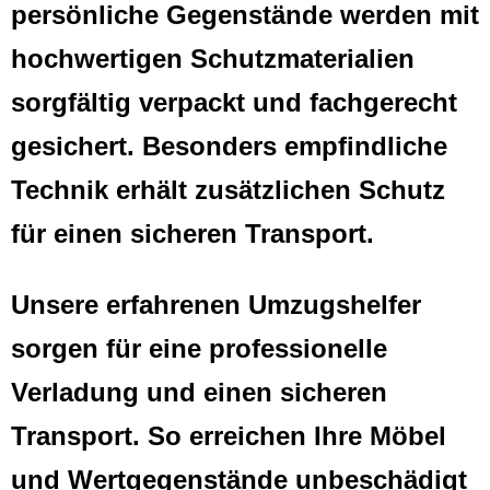
persönliche Gegenstände werden mit
hochwertigen Schutzmaterialien
sorgfältig verpackt und fachgerecht
gesichert. Besonders empfindliche
Technik erhält zusätzlichen Schutz
für einen sicheren Transport.
Unsere erfahrenen Umzugshelfer
sorgen für eine professionelle
Verladung und einen sicheren
Transport. So erreichen Ihre Möbel
und Wertgegenstände unbeschädigt