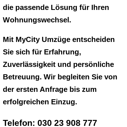
die passende Lösung für Ihren
Wohnungswechsel.
Mit MyCity Umzüge entscheiden
Sie sich für Erfahrung,
Zuverlässigkeit und persönliche
Betreuung. Wir begleiten Sie von
der ersten Anfrage bis zum
erfolgreichen Einzug.
Telefon: 030 23 908 777