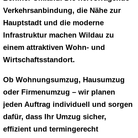
Verkehrsanbindung, die Nähe zur
Hauptstadt und die moderne
Infrastruktur machen Wildau zu
einem attraktiven Wohn- und
Wirtschaftsstandort.
Ob Wohnungsumzug, Hausumzug
oder Firmenumzug – wir planen
jeden Auftrag individuell und sorgen
dafür, dass Ihr Umzug sicher,
effizient und termingerecht