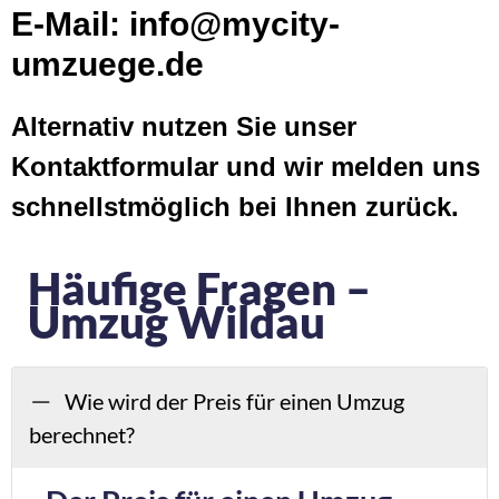
E-Mail: info@mycity-
umzuege.de
Alternativ nutzen Sie unser
Kontaktformular und wir melden uns
schnellstmöglich bei Ihnen zurück.
Häufige Fragen –
Umzug Wildau
Wie wird der Preis für einen Umzug
berechnet?