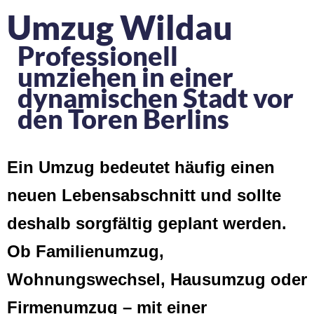
Umzug Wildau
Professionell
umziehen in einer
dynamischen Stadt vor
den Toren Berlins
Ein Umzug bedeutet häufig einen
neuen Lebensabschnitt und sollte
deshalb sorgfältig geplant werden.
Ob Familienumzug,
Wohnungswechsel, Hausumzug oder
Firmenumzug – mit einer