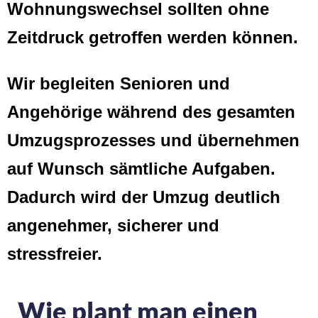
Wohnungswechsel sollten ohne
Zeitdruck getroffen werden können.
Wir begleiten Senioren und
Angehörige während des gesamten
Umzugsprozesses und übernehmen
auf Wunsch sämtliche Aufgaben.
Dadurch wird der Umzug deutlich
angenehmer, sicherer und
stressfreier.
Wie plant man einen