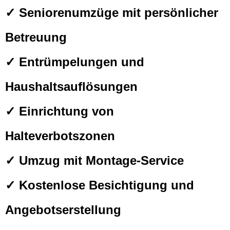
✓ Seniorenumzüge mit persönlicher
Betreuung
✓ Entrümpelungen und
Haushaltsauflösungen
✓ Einrichtung von
Halteverbotszonen
✓ Umzug mit Montage-Service
✓ Kostenlose Besichtigung und
Angebotserstellung