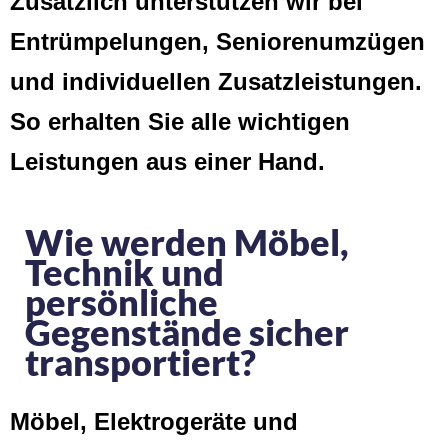
Zusätzlich unterstützen wir bei
Entrümpelungen, Seniorenumzügen
und individuellen Zusatzleistungen.
So erhalten Sie alle wichtigen
Leistungen aus einer Hand.
Wie werden Möbel,
Technik und
persönliche
Gegenstände sicher
transportiert?
Möbel, Elektrogeräte und