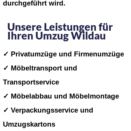
durchgeführt wird.
Unsere Leistungen für
Ihren Umzug Wildau
✓ Privatumzüge und Firmenumzüge
✓ Möbeltransport und
Transportservice
✓ Möbelabbau und Möbelmontage
✓ Verpackungsservice und
Umzugskartons