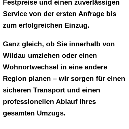
Festpreise und einen zuverlässigen
Service von der ersten Anfrage bis
zum erfolgreichen Einzug.
Ganz gleich, ob Sie innerhalb von
Wildau umziehen oder einen
Wohnortwechsel in eine andere
Region planen – wir sorgen für einen
sicheren Transport und einen
professionellen Ablauf Ihres
gesamten Umzugs.