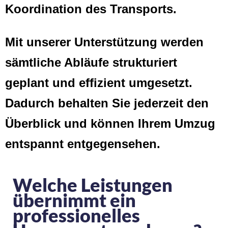
Koordination des Transports.
Mit unserer Unterstützung werden
sämtliche Abläufe strukturiert
geplant und effizient umgesetzt.
Dadurch behalten Sie jederzeit den
Überblick und können Ihrem Umzug
entspannt entgegensehen.
Welche Leistungen
übernimmt ein
professionelles