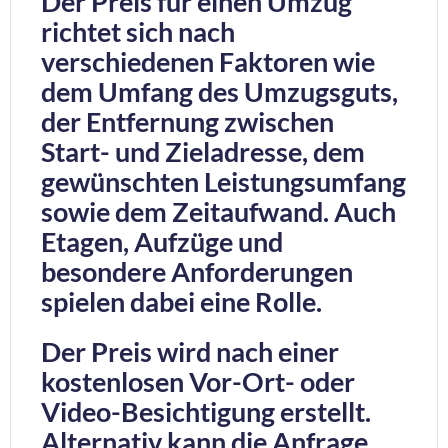
Der Preis für einen Umzug
richtet sich nach
verschiedenen Faktoren wie
dem Umfang des Umzugsguts,
der Entfernung zwischen
Start- und Zieladresse, dem
gewünschten Leistungsumfang
sowie dem Zeitaufwand. Auch
Etagen, Aufzüge und
besondere Anforderungen
spielen dabei eine Rolle.
Der Preis wird nach einer
kostenlosen Vor-Ort- oder
Video-Besichtigung erstellt.
Alternativ kann die Anfrage