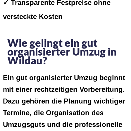
✓ Transparente Festpreise ohne
versteckte Kosten
Wie gelingt ein gut
organisierter Umzug in
Wildau?
Ein gut organisierter Umzug beginnt
mit einer rechtzeitigen Vorbereitung.
Dazu gehören die Planung wichtiger
Termine, die Organisation des
Umzugsguts und die professionelle