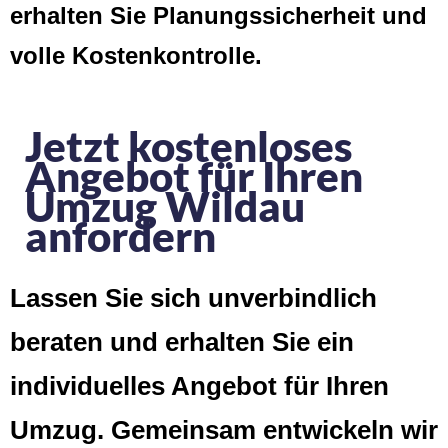
erhalten Sie Planungssicherheit und
volle Kostenkontrolle.
Jetzt kostenloses
Angebot für Ihren
Umzug Wildau
anfordern
Lassen Sie sich unverbindlich
beraten und erhalten Sie ein
individuelles Angebot für Ihren
Umzug. Gemeinsam entwickeln wir