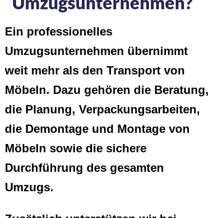
Umzugsunternehmen?
Ein professionelles
Umzugsunternehmen übernimmt
weit mehr als den Transport von
Möbeln. Dazu gehören die Beratung,
die Planung, Verpackungsarbeiten,
die Demontage und Montage von
Möbeln sowie die sichere
Durchführung des gesamten
Umzugs.