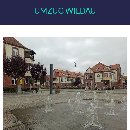
UMZUG WILDAU