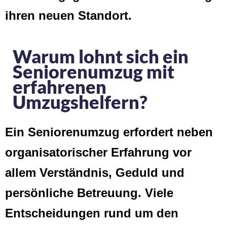
ihren neuen Standort.
Warum lohnt sich ein
Seniorenumzug mit
erfahrenen
Umzugshelfern?
Ein Seniorenumzug erfordert neben
organisatorischer Erfahrung vor
allem Verständnis, Geduld und
persönliche Betreuung. Viele
Entscheidungen rund um den