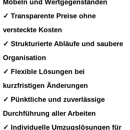
Möbeln und Wertgegenständen
✓ Transparente Preise ohne
versteckte Kosten
✓ Strukturierte Abläufe und saubere
Organisation
✓ Flexible Lösungen bei
kurzfristigen Änderungen
✓ Pünktliche und zuverlässige
Durchführung aller Arbeiten
✓ Individuelle Umzugslösungen für