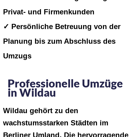
Privat- und Firmenkunden
✓ Persönliche Betreuung von der
Planung bis zum Abschluss des
Umzugs
Professionelle Umzüge
in Wildau
Wildau gehört zu den
wachstumsstarken Städten im
Berliner Umland. Die hervorragende