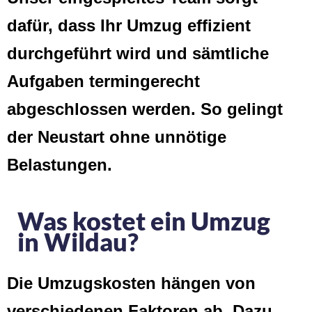
dafür, dass Ihr Umzug effizient
durchgeführt wird und sämtliche
Aufgaben termingerecht
abgeschlossen werden. So gelingt
der Neustart ohne unnötige
Belastungen.
Was kostet ein Umzug
in Wildau?
Die Umzugskosten hängen von
verschiedenen Faktoren ab. Dazu