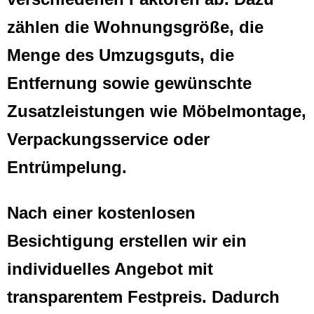
zählen die Wohnungsgröße, die
Menge des Umzugsguts, die
Entfernung sowie gewünschte
Zusatzleistungen wie Möbelmontage,
Verpackungsservice oder
Entrümpelung.
Nach einer kostenlosen
Besichtigung erstellen wir ein
individuelles Angebot mit
transparentem Festpreis. Dadurch