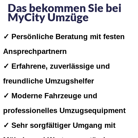
Das bekommen Sie bei
MyCity Umzüge
✓ Persönliche Beratung mit festen
Ansprechpartnern
✓ Erfahrene, zuverlässige und
freundliche Umzugshelfer
✓ Moderne Fahrzeuge und
professionelles Umzugsequipment
✓ Sehr sorgfältiger Umgang mit