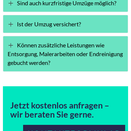
Sind auch kurzfristige Umzüge möglich?
Ist der Umzug versichert?
Können zusätzliche Leistungen wie
Entsorgung, Malerarbeiten oder Endreinigung
gebucht werden?
Jetzt kostenlos anfragen –
wir beraten Sie gerne.