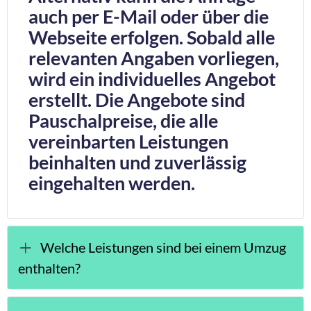
auch per E-Mail oder über die
Webseite erfolgen. Sobald alle
relevanten Angaben vorliegen,
wird ein individuelles Angebot
erstellt. Die Angebote sind
Pauschalpreise, die alle
vereinbarten Leistungen
beinhalten und zuverlässig
eingehalten werden.
Welche Leistungen sind bei einem Umzug
enthalten?