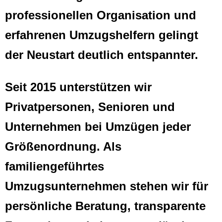
professionellen Organisation und
erfahrenen Umzugshelfern gelingt
der Neustart deutlich entspannter.
Seit 2015 unterstützen wir
Privatpersonen, Senioren und
Unternehmen bei Umzügen jeder
Größenordnung. Als
familiengeführtes
Umzugsunternehmen stehen wir für
persönliche Beratung, transparente