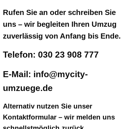
Rufen Sie an oder schreiben Sie
uns – wir begleiten Ihren Umzug
zuverlässig von Anfang bis Ende.
Telefon: 030 23 908 777
E-Mail: info@mycity-
umzuege.de
Alternativ nutzen Sie unser
Kontaktformular – wir melden uns
schnellstmöglich zurück.