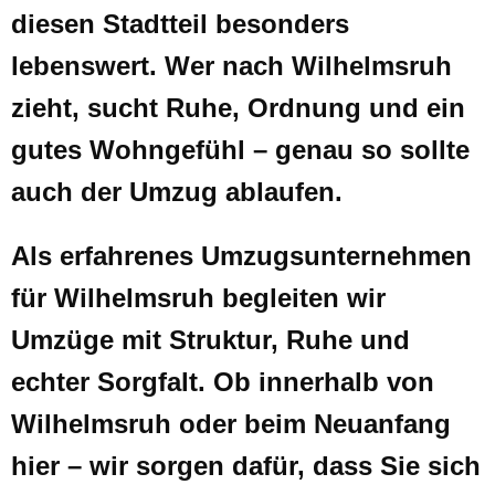
diesen Stadtteil besonders
lebenswert. Wer nach Wilhelmsruh
zieht, sucht Ruhe, Ordnung und ein
gutes Wohngefühl – genau so sollte
auch der Umzug ablaufen.
Als erfahrenes Umzugsunternehmen
für Wilhelmsruh begleiten wir
Umzüge mit Struktur, Ruhe und
echter Sorgfalt. Ob innerhalb von
Wilhelmsruh oder beim Neuanfang
hier – wir sorgen dafür, dass Sie sich