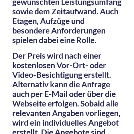
gewünschten Leistungsumfang
sowie dem Zeitaufwand. Auch
Etagen, Aufzüge und
besondere Anforderungen
spielen dabei eine Rolle.
Der Preis wird nach einer
kostenlosen Vor-Ort- oder
Video-Besichtigung erstellt.
Alternativ kann die Anfrage
auch per E-Mail oder über die
Webseite erfolgen. Sobald alle
relevanten Angaben vorliegen,
wird ein individuelles Angebot
erstellt. Die Angebote sind