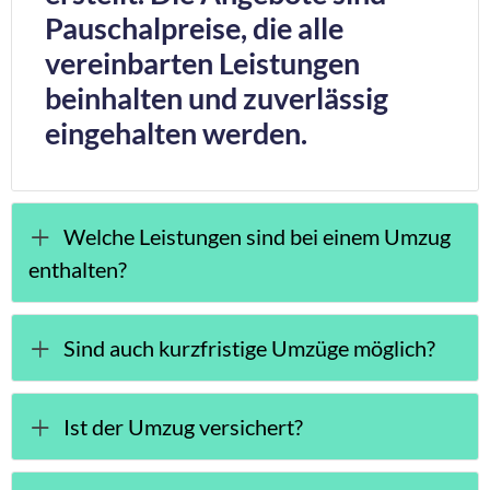
Pauschalpreise, die alle
vereinbarten Leistungen
beinhalten und zuverlässig
eingehalten werden.
Welche Leistungen sind bei einem Umzug
enthalten?
Sind auch kurzfristige Umzüge möglich?
Ist der Umzug versichert?