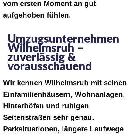
vom ersten Moment an gut
aufgehoben fühlen.
Umzugsunternehmen
Wilhelmsruh –
zuverlässig &
vorausschauend
Wir kennen Wilhelmsruh mit seinen
Einfamilienhäusern, Wohnanlagen,
Hinterhöfen und ruhigen
Seitenstraßen sehr genau.
Parksituationen, längere Laufwege