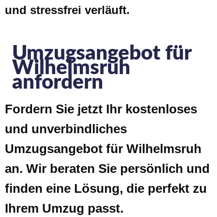
und stressfrei verläuft.
Umzugsangebot für
Wilhelmsruh
anfordern
Fordern Sie jetzt Ihr kostenloses
und unverbindliches
Umzugsangebot für Wilhelmsruh
an. Wir beraten Sie persönlich und
finden eine Lösung, die perfekt zu
Ihrem Umzug passt.