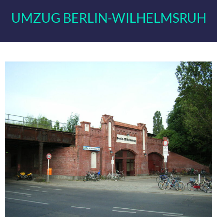
UMZUG BERLIN-WILHELMSRUH