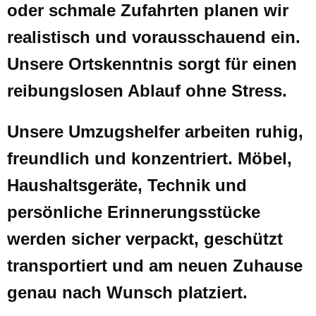
oder schmale Zufahrten planen wir
realistisch und vorausschauend ein.
Unsere Ortskenntnis sorgt für einen
reibungslosen Ablauf ohne Stress.
Unsere Umzugshelfer arbeiten ruhig,
freundlich und konzentriert. Möbel,
Haushaltsgeräte, Technik und
persönliche Erinnerungsstücke
werden sicher verpackt, geschützt
transportiert und am neuen Zuhause
genau nach Wunsch platziert.