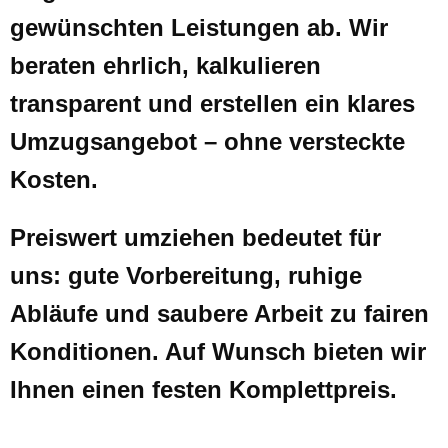
gewünschten Leistungen ab. Wir
beraten ehrlich, kalkulieren
transparent und erstellen ein klares
Umzugsangebot – ohne versteckte
Kosten.
Preiswert umziehen bedeutet für
uns: gute Vorbereitung, ruhige
Abläufe und saubere Arbeit zu fairen
Konditionen. Auf Wunsch bieten wir
Ihnen einen festen Komplettpreis.