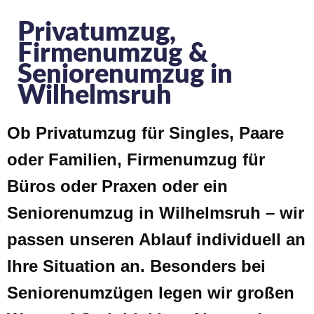
Privatumzug,
Firmenumzug &
Seniorenumzug in
Wilhelmsruh
Ob Privatumzug für Singles, Paare
oder Familien, Firmenumzug für
Büros oder Praxen oder ein
Seniorenumzug in Wilhelmsruh – wir
passen unseren Ablauf individuell an
Ihre Situation an. Besonders bei
Seniorenumzügen legen wir großen