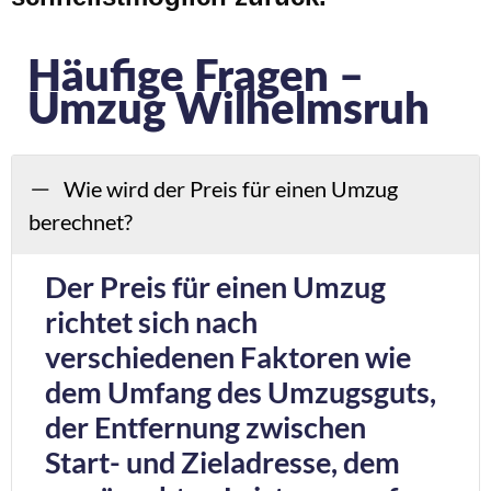
Häufige Fragen –
Umzug Wilhelmsruh
Wie wird der Preis für einen Umzug
berechnet?
Der Preis für einen Umzug
richtet sich nach
verschiedenen Faktoren wie
dem Umfang des Umzugsguts,
der Entfernung zwischen
Start- und Zieladresse, dem