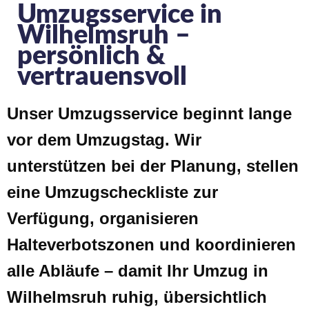
Umzugsservice in
Wilhelmsruh –
persönlich &
vertrauensvoll
Unser Umzugsservice beginnt lange
vor dem Umzugstag. Wir
unterstützen bei der Planung, stellen
eine Umzugscheckliste zur
Verfügung, organisieren
Halteverbotszonen und koordinieren
alle Abläufe – damit Ihr Umzug in
Wilhelmsruh ruhig, übersichtlich