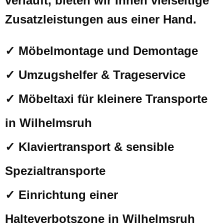
verläuft, bieten wir Ihnen vielseitige
Zusatzleistungen aus einer Hand.
✓ Möbelmontage und Demontage
✓ Umzugshelfer & Trageservice
✓ Möbeltaxi für kleinere Transporte
in Wilhelmsruh
✓ Klaviertransport & sensible
Spezialtransporte
✓ Einrichtung einer
Halteverbotszone in Wilhelmsruh