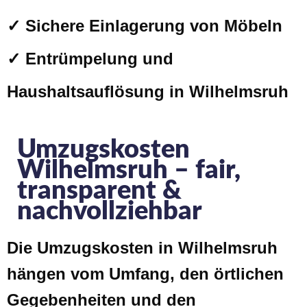
✓ Sichere Einlagerung von Möbeln
✓ Entrümpelung und
Haushaltsauflösung in Wilhelmsruh
Umzugskosten
Wilhelmsruh – fair,
transparent &
nachvollziehbar
Die Umzugskosten in Wilhelmsruh
hängen vom Umfang, den örtlichen
Gegebenheiten und den