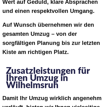
Wert auf Geduld, klare Absprachen
und einen respektvollen Umgang.
Auf Wunsch übernehmen wir den
gesamten Umzug – von der
sorgfältigen Planung bis zur letzten
Kiste am richtigen Platz.
Zusatzleistungen für
Ihren Umzug in
Wilhelmsruh
Damit Ihr Umzug wirklich angenehm